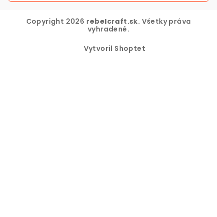
Copyright 2026
rebelcraft.sk
. Všetky práva
vyhradené.
Vytvoril Shoptet