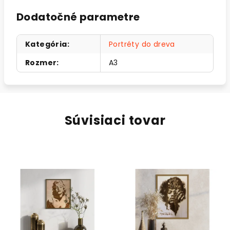
Dodatočné parametre
Kategória
:
Portréty do dreva
Rozmer
:
A3
Súvisiaci tovar